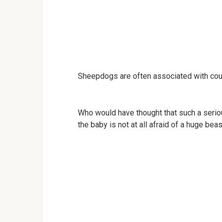
Sheepdogs are often associated with cour
Who would have thought that such a seri
the baby is not at all afraid of a huge bea