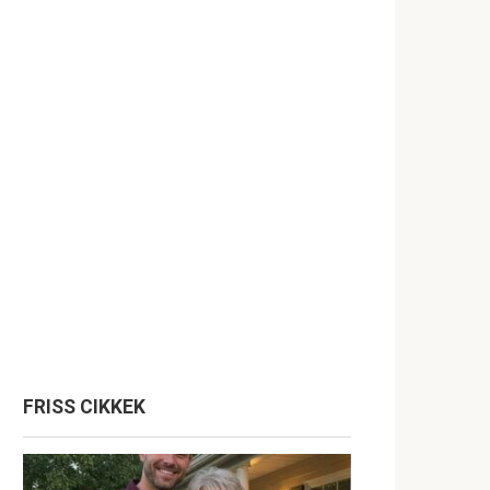
FRISS CIKKEK