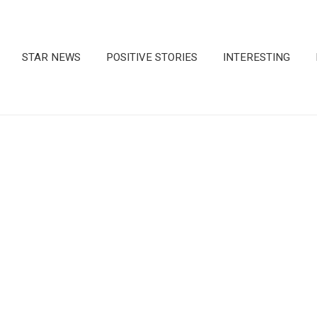
STAR NEWS
POSITIVE STORIES
INTERESTING