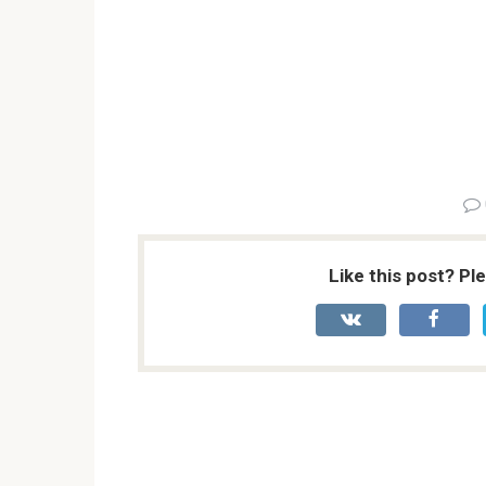
Like this post? Pl