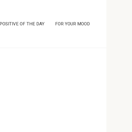
POSITIVE OF THE DAY
FOR YOUR MOOD