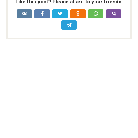
Like this post? Please share to your friends: