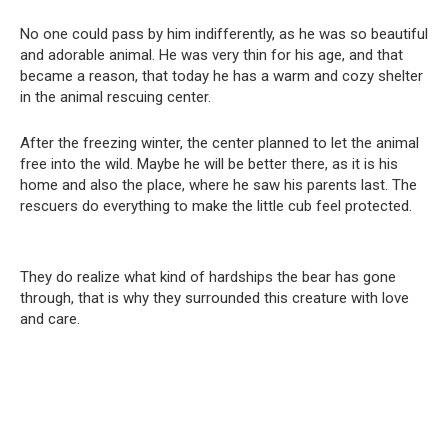
No one could pass by him indifferently, as he was so beautiful
and adorable animal. He was very thin for his age, and that
became a reason, that today he has a warm and cozy shelter
in the animal rescuing center.
After the freezing winter, the center planned to let the animal
free into the wild. Maybe he will be better there, as it is his
home and also the place, where he saw his parents last. The
rescuers do everything to make the little cub feel protected.
They do realize what kind of hardships the bear has gone
through, that is why they surrounded this creature with love
and care.