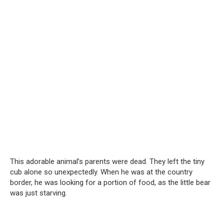
This adorable animal’s parents were dead. They left the tiny
cub alone so unexpectedly. When he was at the country
border, he was looking for a portion of food, as the little bear
was just starving.