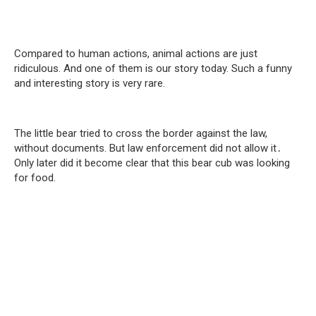
Compared to human actions, animal actions are just
ridiculous. And one of them is our story today. Such a funny
and interesting story is very rare.
The little bear tried to cross the border against the law,
without documents. But law enforcement did not allow it․
Only later did it become clear that this bear cub was looking
for food.