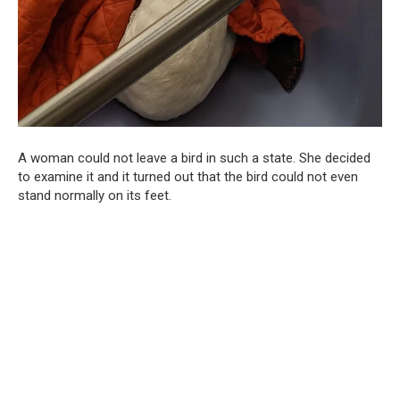
A woman could not leave a bird in such a state. She decided
to examine it and it turned out that the bird could not even
stand normally on its feet.