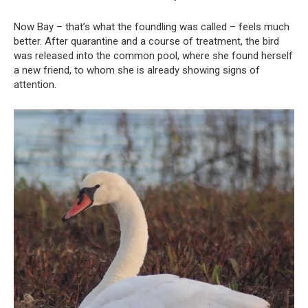
Now Bay – that’s what the foundling was called – feels much
better. After quarantine and a course of treatment, the bird
was released into the common pool, where she found herself
a new friend, to whom she is already showing signs of
attention.