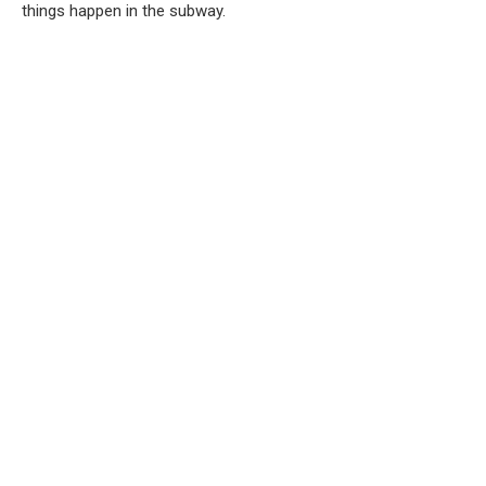
things happen in the subway.