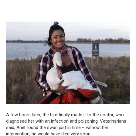
A few hours later, the bird finally made it to the doctor, who
diagnosed her with an infection and poisoning. Veterinarians
said, Ariel found the swan just in time – without her
intervention, he would have died very soon.