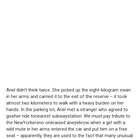
Ariel didn’t think twice. She picked up the eight-kilogram swan
in her arms and carried it to the exit of the reserve – it took
almost two kilometers to walk with a heavy burden on her
hands. In the parking lot, Ariel met a stranger who agreed to
giveher ride tonearest subwaystation. We must pay tribute to
the NewYorkersno oneraised aneyebrow when a girl with a
wild mute in her arms entered the car and put him on a free
seat – apparently, they are used to the fact that many unusual