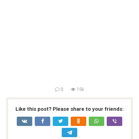
0
156
Like this post? Please share to your friends: