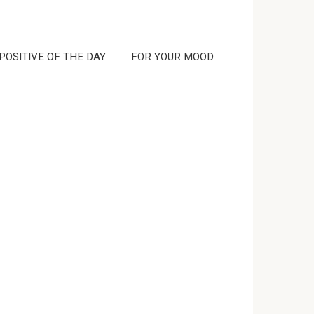
POSITIVE OF THE DAY
FOR YOUR MOOD