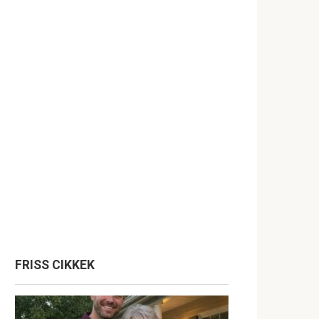
FRISS CIKKEK