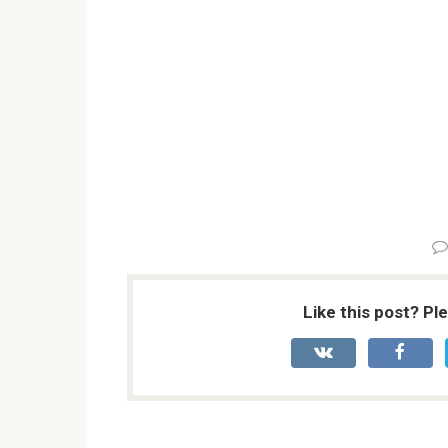
Like this post? Pl