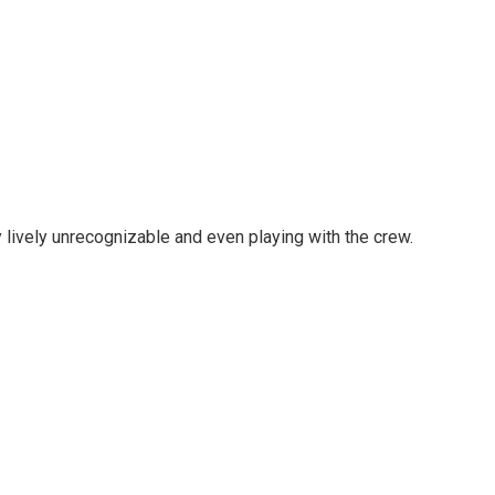
 lively unrecognizable and even playing with the crew.