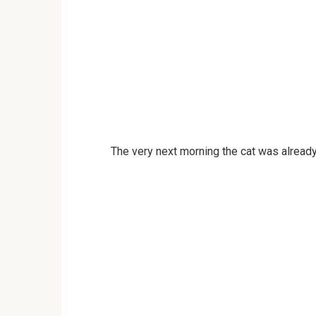
The very next morning the cat was already