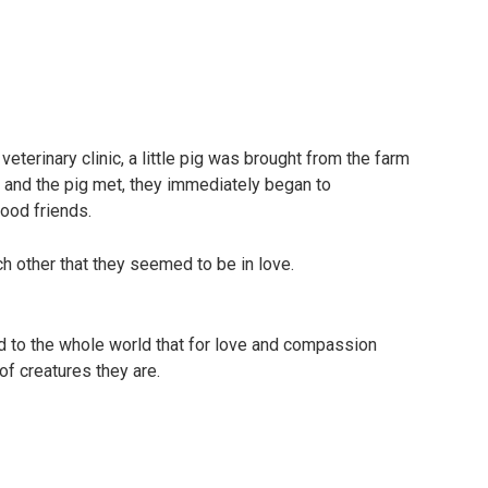
eterinary clinic, a little pig was brought from the farm
at and the pig met, they immediately began to
ood friends.
h other that they seemed to be in love.
 to the whole world that for love and compassion
of creatures they are.