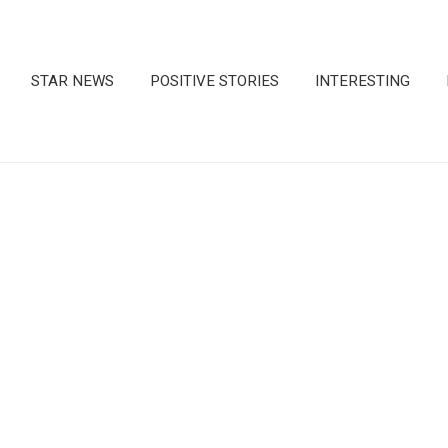
STAR NEWS
POSITIVE STORIES
INTERESTING