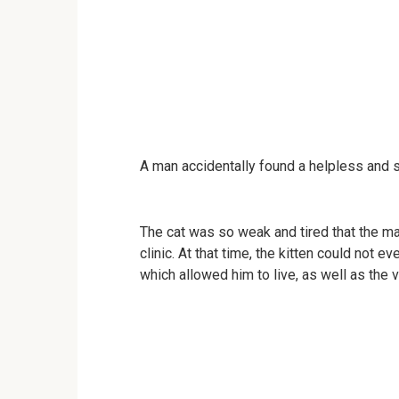
A man accidentally found a helpless and sm
The cat was so weak and tired that the ma
clinic. At that time, the kitten could not e
which allowed him to live, as well as the 