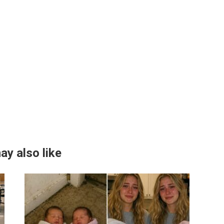
ay also like