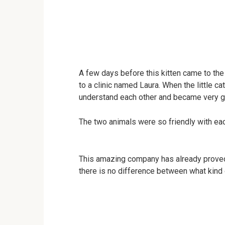
A few days before this kitten came to the v
to a clinic named Laura. When the little c
understand each other and became very g
The two animals were so friendly with eac
This amazing company has already proved
there is no difference between what kind 