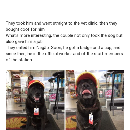
They took him and went straight to the vet clinic, then they
bought doof for him.
What’s more interesting, the couple not only took the dog but
also gave him a job.
They called him Negão. Soon, he got a badge and a cap, and
since then, he is the official worker and of the staff members
of the station.