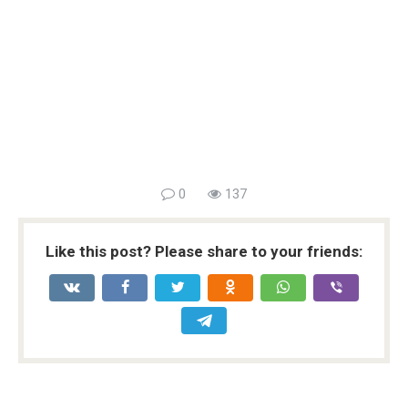
0
137
Like this post? Please share to your friends: