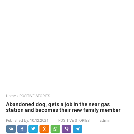
Home
»
POSITIVE STORIES
Abandoned dog, gets a job in the near gas
station and becomes their new family member
Published by:
10.12.2021
POSITIVE STORIES
admin