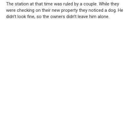
The station at that time was ruled by a couple. While they
were checking on their new property they noticed a dog. He
didn’t look fine, so the owners didn’t leave him alone.