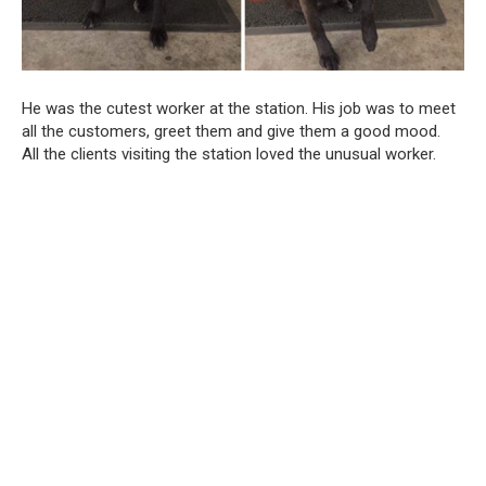
He was the cutest worker at the station. His job was to meet
all the customers, greet them and give them a good mood.
All the clients visiting the station loved the unusual worker.