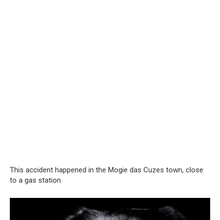
This accident happened in the Mogie das Cuzes town, close
to a gas station.