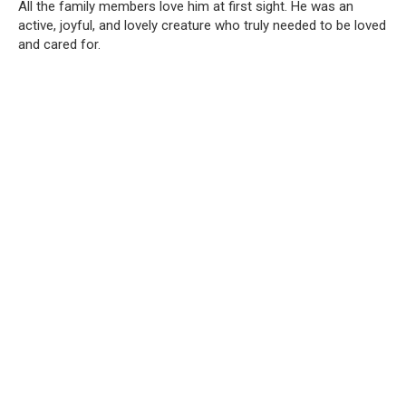
All the family members love him at first sight. He was an
active, joyful, and lovely creature who truly needed to be loved
and cared for.