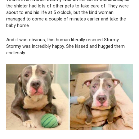
the shleter had lots of other pets to take care of. They were
about to end his life at 5 o’clock, but the kind woman
managed to come a couple of minutes earlier and take the
baby home.
And it was obvious, this human literally rescued Stormy.
Stormy was incredibly happy. She kissed and hugged them
endlessly.