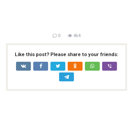
0
464
Like this post? Please share to your friends: