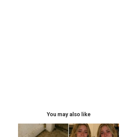
You may also like