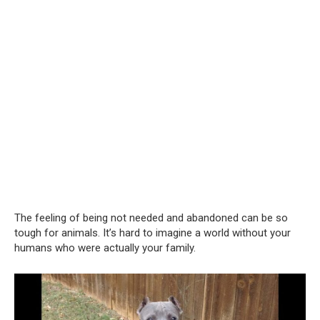
The feeling of being not needed and abandoned can be so
tough for animals. It’s hard to imagine a world without your
humans who were actually your family.