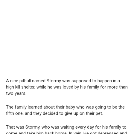
A nice pitbull named Stormy was supposed to happen in a
high kill shelter, while he was loved by his family for more than
two years.
The family learned about their baby who was going to be the
fifth one, and they decided to give up on their pet.
That was Stormy, who was waiting every day for his family to
come and take him back home. In vain. He got depressed and