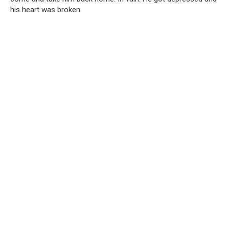
his heart was broken.