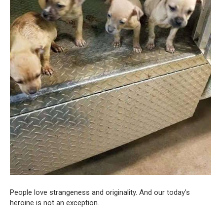
People love strangeness and originality. And our today’s
heroine is not an exception.