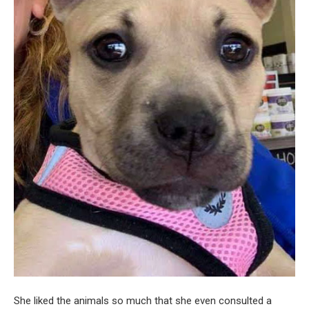
She liked the animals so much that she even consulted a