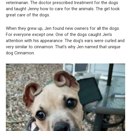
veterinarian. The doctor prescribed treatment for the dogs
and taught Jenny how to care for the animals. The girl took
great care of the dogs.
When they grew up, Jen found new owners for all the dogs.
For everyone except one. One of the dogs caught Jen’s
attention with his appearance. The dog’s ears were curled and
very similar to cinnamon. That’s why Jen named that unique
dog Cinnamon.