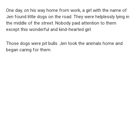
One day, on his way home from work, a girl with the name of
Jen found little dogs on the road. They were helplessly lying in
the middle of the street. Nobody paid attention to them
except this wonderful and kind-hearted girl.
Those dogs were pit bulls. Jen took the animals home and
began caring for them.