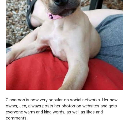
Cinnamon is now very popular on social networks. Her new
owner, Jen, always posts her photos on websites and gets
everyone warm and kind words, as well as likes and
comments.