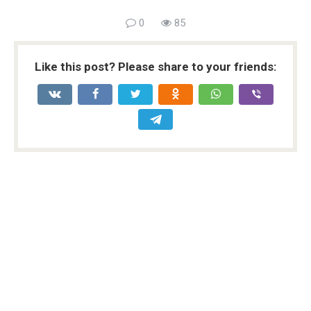
0
85
Like this post? Please share to your friends: