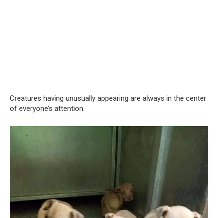
Creatures having unusually appearing are always in the center
of everyone’s attention.