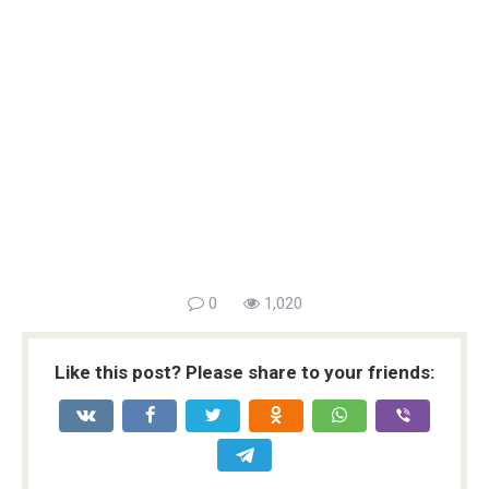
0
1,020
Like this post? Please share to your friends: