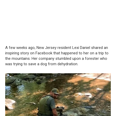
A few weeks ago, New Jersey resident Lexi Daniel shared an
inspiring story on Facebook that happened to her on a trip to
the mountains. Her company stumbled upon a forester who
was trying to save a dog from dehydration.