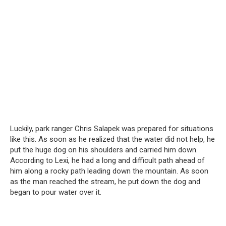
Luckily, park ranger Chris Salapek was prepared for situations
like this. As soon as he realized that the water did not help, he
put the huge dog on his shoulders and carried him down.
According to Lexi, he had a long and difficult path ahead of
him along a rocky path leading down the mountain. As soon
as the man reached the stream, he put down the dog and
began to pour water over it.