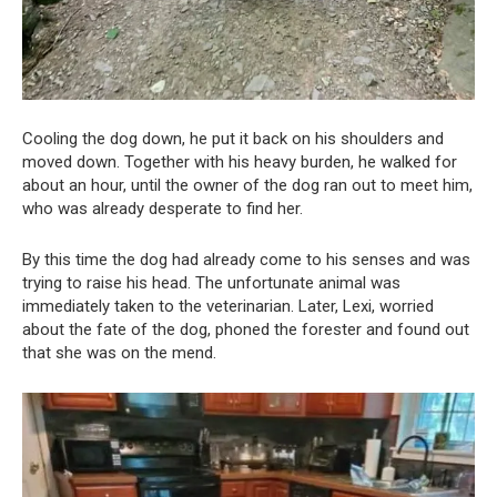
Cooling the dog down, he put it back on his shoulders and
moved down. Together with his heavy burden, he walked for
about an hour, until the owner of the dog ran out to meet him,
who was already desperate to find her.
By this time the dog had already come to his senses and was
trying to raise his head. The unfortunate animal was
immediately taken to the veterinarian. Later, Lexi, worried
about the fate of the dog, phoned the forester and found out
that she was on the mend.