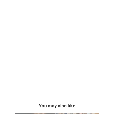
You may also like