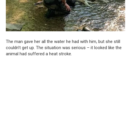
The man gave her all the water he had with him, but she still
couldn’t get up. The situation was serious – it looked like the
animal had suffered a heat stroke.