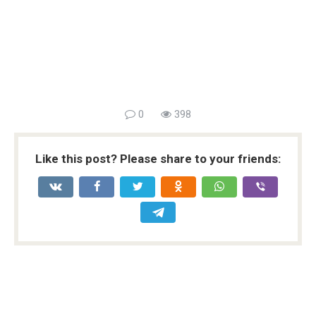
0
398
Like this post? Please share to your friends: