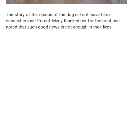
The story of the rescue of the dog did not leave Lexi’s
subscribers indifferent. Many thanked her for the post and
noted that such good news is not enough in their lives.