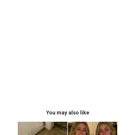
You may also like