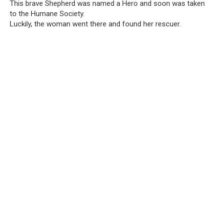
This brave Shepherd was named a Hero and soon was taken
to the Humane Society.
Luckily, the woman went there and found her rescuer.