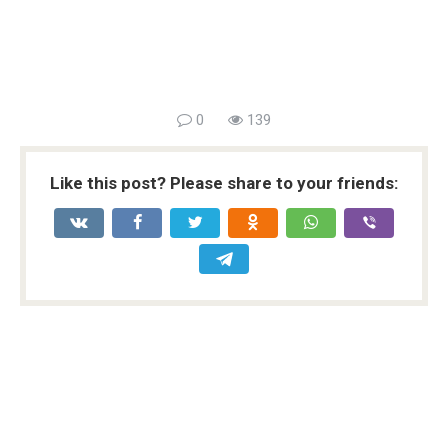
0
139
Like this post? Please share to your friends: