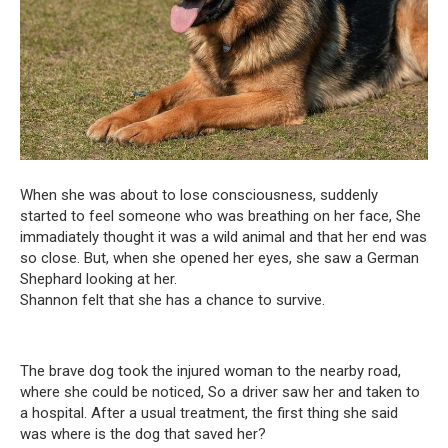
When she was about to lose consciousness, suddenly
started to feel someone who was breathing on her face, She
immadiately thought it was a wild animal and that her end was
so close. But, when she opened her eyes, she saw a German
Shephard looking at her.
Shannon felt that she has a chance to survive.
The brave dog took the injured woman to the nearby road,
where she could be noticed, So a driver saw her and taken to
a hospital. After a usual treatment, the first thing she said
was where is the dog that saved her?