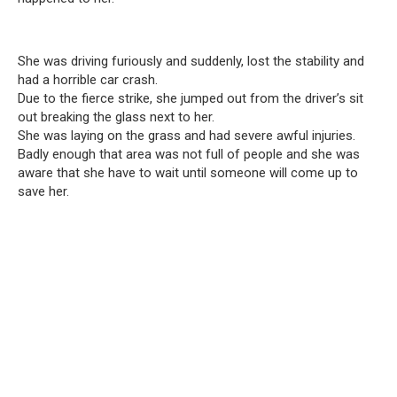
She was driving furiously and suddenly, lost the stability and
had a horrible car crash.
Due to the fierce strike, she jumped out from the driver’s sit
out breaking the glass next to her.
She was laying on the grass and had severe awful injuries.
Badly enough that area was not full of people and she was
aware that she have to wait until someone will come up to
save her.