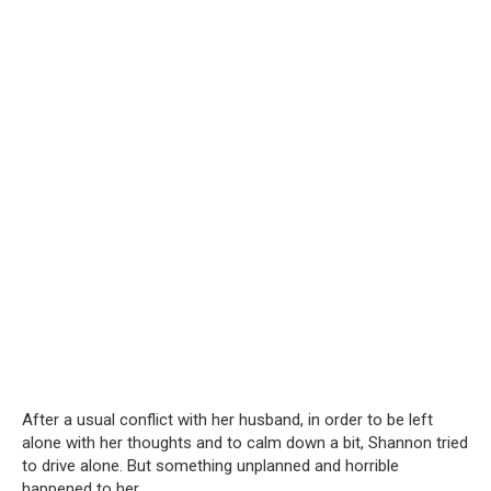
After a usual conflict with her husband, in order to be left
alone with her thoughts and to calm down a bit, Shannon tried
to drive alone. But something unplanned and horrible
happened to her.