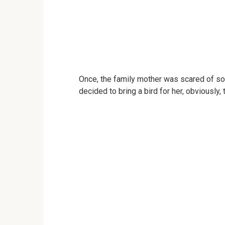
Once, the family mother was scared of so
decided to bring a bird for her, obviously,