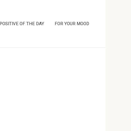
POSITIVE OF THE DAY
FOR YOUR MOOD