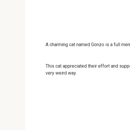
A charming cat named Gonzo is a full mem
This cat appreciated their effort and supp
very weird way.