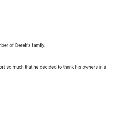
ber of Derek’s family.
ort so much that he decided to thank his owners in a