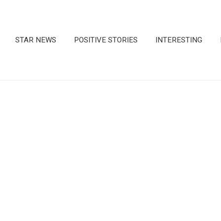
STAR NEWS
POSITIVE STORIES
INTERESTING