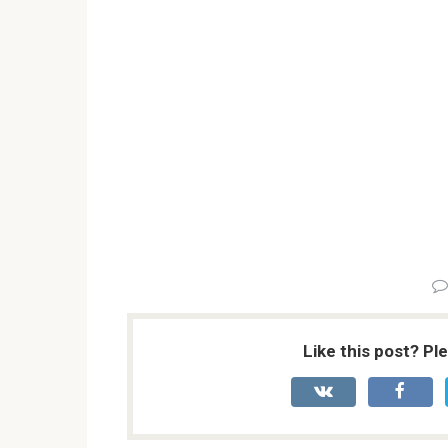
Like this post? Pl