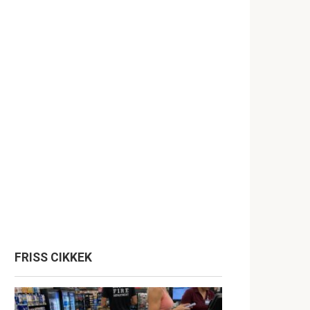
FRISS CIKKEK