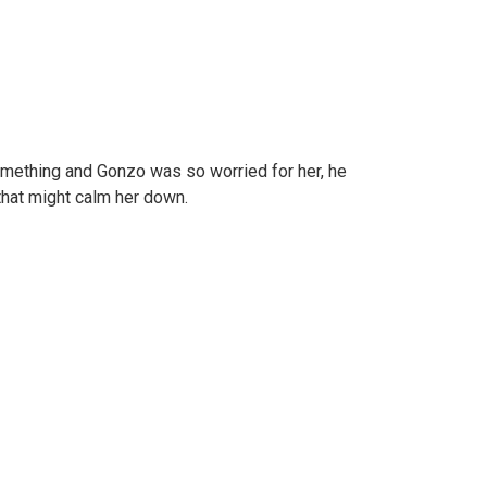
mething and Gonzo was so worried for her, he
 that might calm her down.