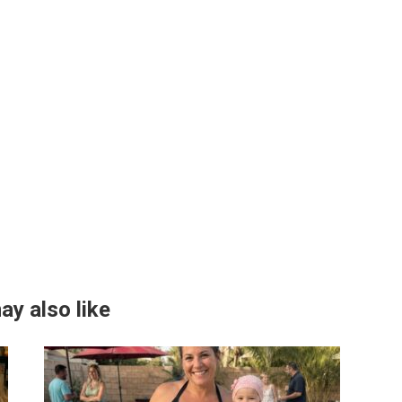
ay also like