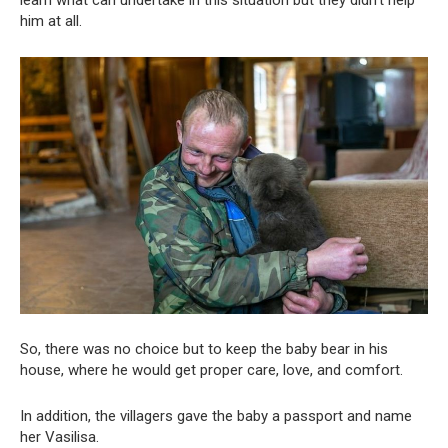
him at all.
So, there was no choice but to keep the baby bear in his
house, where he would get proper care, love, and comfort.
In addition, the villagers gave the baby a passport and name
her Vasilisa.