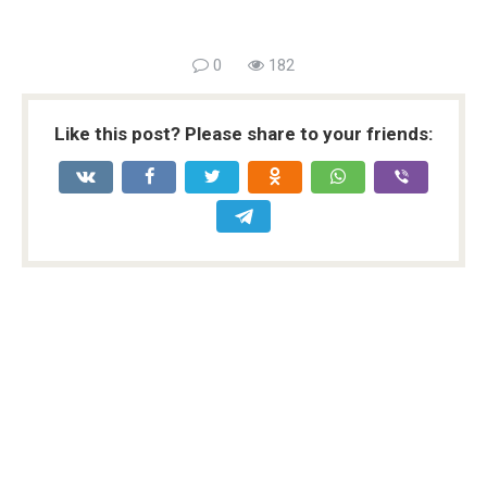
0
182
Like this post? Please share to your friends: