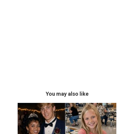
You may also like