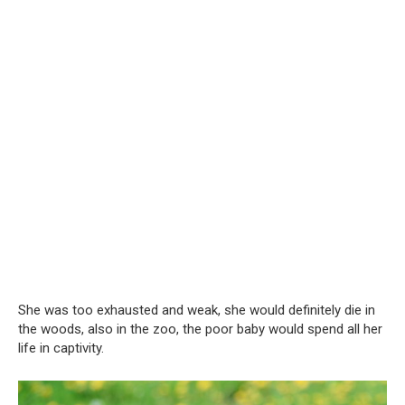
She was too exhausted and weak, she would definitely die in
the woods, also in the zoo, the poor baby would spend all her
life in captivity.