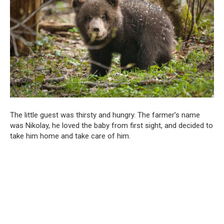
The little guest was thirsty and hungry. The farmer’s name
was Nikolay, he loved the baby from first sight, and decided to
take him home and take care of him.