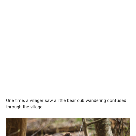
One time, a villager saw a little bear cub wandering confused
through the village.