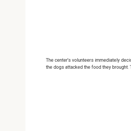
The center’s volunteers immediately deci
the dogs attacked the food they brought. 