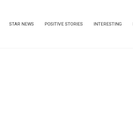
STAR NEWS
POSITIVE STORIES
INTERESTING