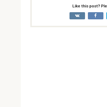
Like this post? Pl