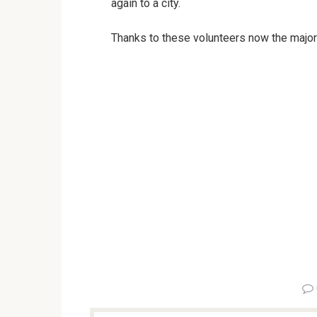
again to a city.
Thanks to these volunteers now the major