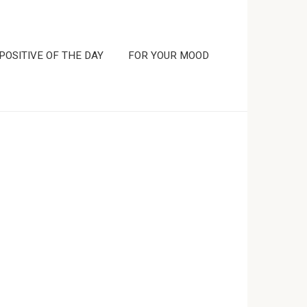
POSITIVE OF THE DAY
FOR YOUR MOOD