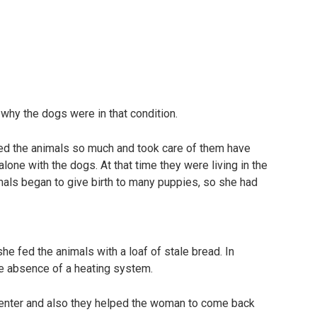
 why the dogs were in that condition.
ved the animals so much and took care of them have
alone with the dogs. At that time they were living in the
imals began to give birth to many puppies, so she had
he fed the animals with a loaf of stale bread. In
e absence of a heating system.
 center and also they helped the woman to come back