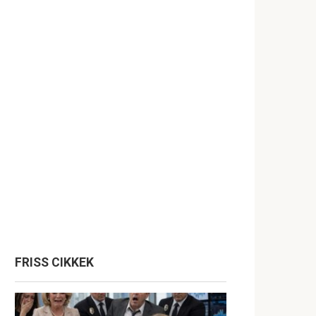
FRISS CIKKEK