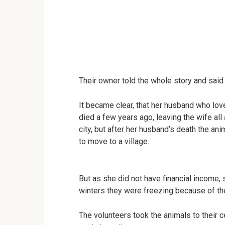
Their owner told the whole story and said
It became clear, that her husband who lo
died a few years ago, leaving the wife all 
city, but after her husband’s death the an
to move to a village.
But as she did not have financial income, s
winters they were freezing because of th
The volunteers took the animals to their