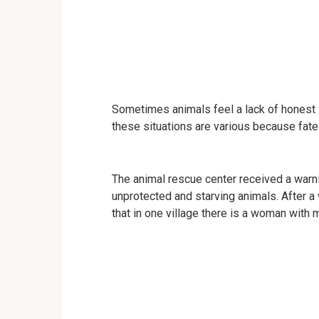
Sometimes animals feel a lack of honest 
these situations are various because fate 
The animal rescue center received a warning
unprotected and starving animals. After a 
that in one village there is a woman with