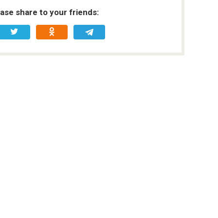
ease share to your friends: