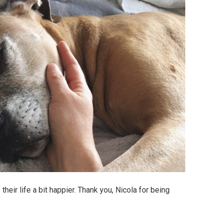
eir life a bit happier. Thank you, Nicola for being