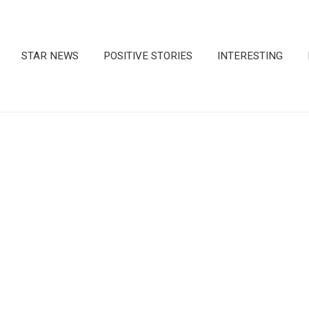
STAR NEWS
POSITIVE STORIES
INTERESTING