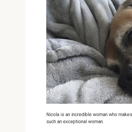
Nicola is an incredible woman who makes th
such an exceptional woman.