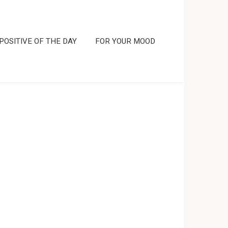
POSITIVE OF THE DAY
FOR YOUR MOOD