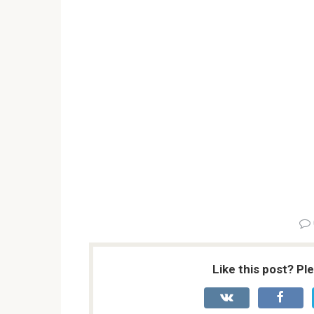
Like this post? Pl