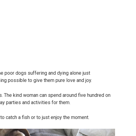
the poor dogs suffering and dying alone just
ing possible to give them pure love and joy.
es. The kind woman can spend around five hundred on
 parties and activities for them.
o catch a fish or to just enjoy the moment.