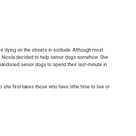
e dying on the streets in solitude. Although most
 Nicola decided to help senior dogs somehow. She
bandoned senior dogs to spend their last-minute in
 she first takes those who have little time to live or