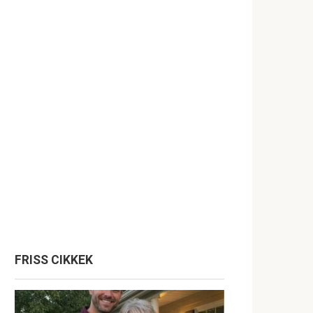
FRISS CIKKEK