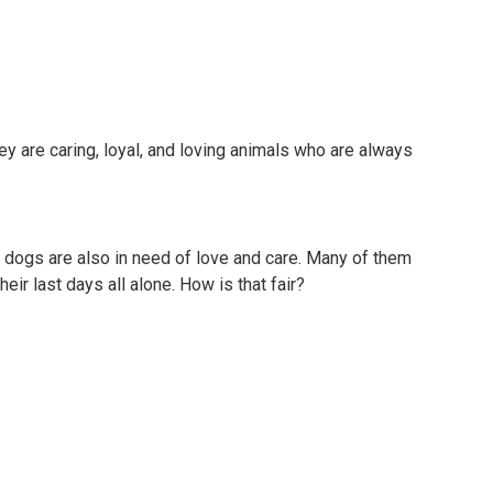
ey are caring, loyal, and loving animals who are always
t dogs are also in need of love and care. Many of them
ir last days all alone. How is that fair?