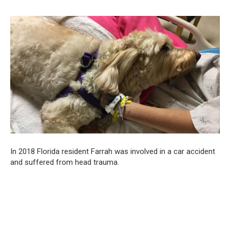
In 2018 Florida resident Farrah was involved in a car accident
and suffered from head trauma.