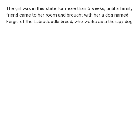
The girl was in this state for more than 5 weeks, until a family
friend came to her room and brought with her a dog named
Fergie of the Labradoodle breed, who works as a therapy dog.