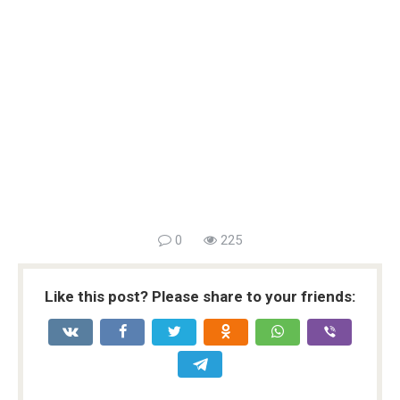
0
225
Like this post? Please share to your friends: