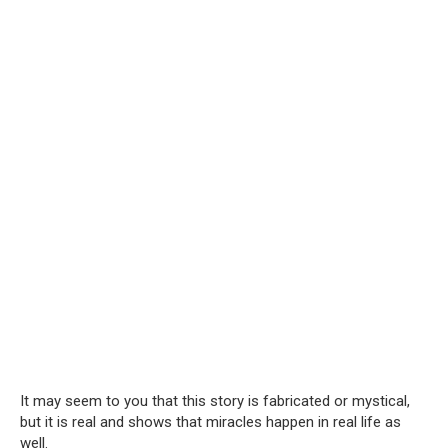
It may seem to you that this story is fabricated or mystical,
but it is real and shows that miracles happen in real life as
well.