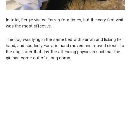
In total, Fergie visited Farrah four times, but the very first visit
was the most effective.
The dog was lying in the same bed with Farrah and licking her
hand, and suddenly Farrah’s hand moved and moved closer to
the dog. Later that day, the attending physician said that the
girl had come out of a long coma.