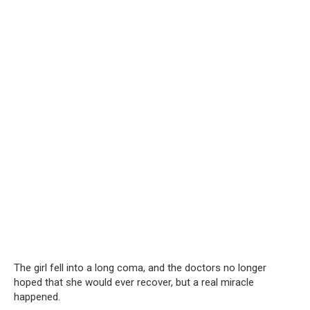
The girl fell into a long coma, and the doctors no longer
hoped that she would ever recover, but a real miracle
happened.