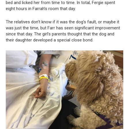
bed and licked her from time to time. In total, Fergie spent
eight hours in Farrah’s room that day.
The relatives don’t know if it was the dog’s fault, or maybe it
was just the time, but Farr has seen significant improvement
since that day. The girl’s parents thought that the dog and
their daughter developed a special close bond.