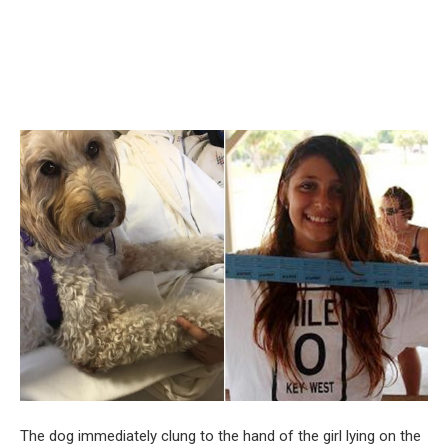
The dog immediately clung to the hand of the girl lying on the