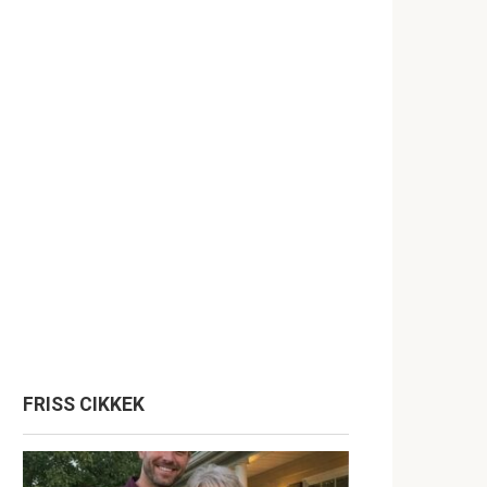
FRISS CIKKEK