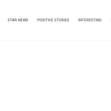
STAR NEWS
POSITIVE STORIES
INTERESTING