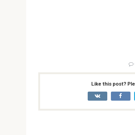
Like this post? Pl