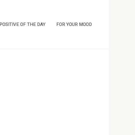
POSITIVE OF THE DAY
FOR YOUR MOOD