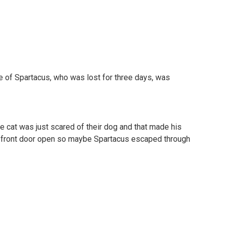
me of Spartacus, who was lost for three days, was
e cat was just scared of their dog and that made his
e front door open so maybe Spartacus escaped through