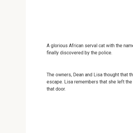
A glorious African serval cat with the na
finally discovered by the police.
The owners, Dean and Lisa thought that th
escape. Lisa remembers that she left th
that door.