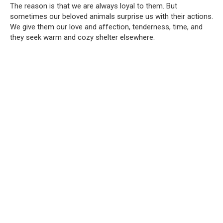
The reason is that we are always loyal to them. But
sometimes our beloved animals surprise us with their actions.
We give them our love and affection, tenderness, time, and
they seek warm and cozy shelter elsewhere.