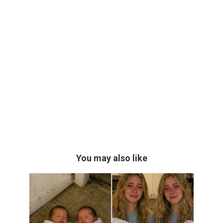
You may also like