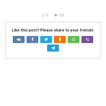
0
120
Like this post? Please share to your friends: