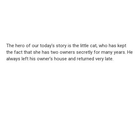
The hero of our today’s story is the little cat, who has kept
the fact that she has two owners secretly for many years. He
always left his owner’s house and returned very late.