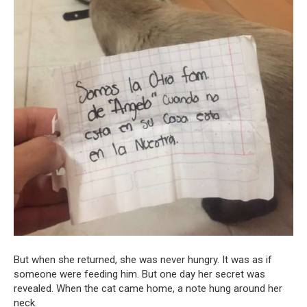
But when she returned, she was never hungry. It was as if
someone were feeding him. But one day her secret was
revealed. When the cat came home, a note hung around her
neck.