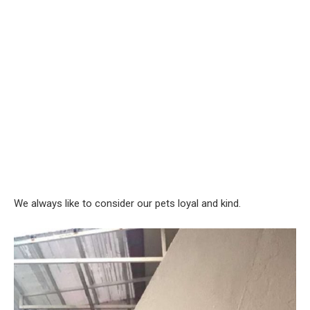
We always like to consider our pets loyal and kind.