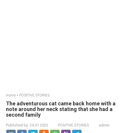
Home
»
POSITIVE STORIES
The adventurous cat came back home with a
note around her neck stating that she had a
second family
Published by:
24.01.2022
POSITIVE STORIES
admin