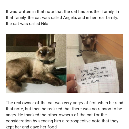
It was written in that note that the cat has another family. In
that family, the cat was called Angela, and in her real family,
the cat was called Nilo.
The real owner of the cat was very angry at first when he read
that note, but then he realized that there was no reason to be
angry. He thanked the other owners of the cat for the
consideration by sending him a retrospective note that they
kept her and gave her food.