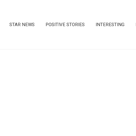
STAR NEWS
POSITIVE STORIES
INTERESTING