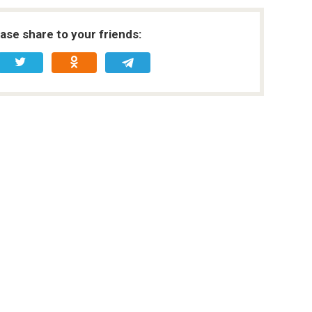
ease share to your friends: