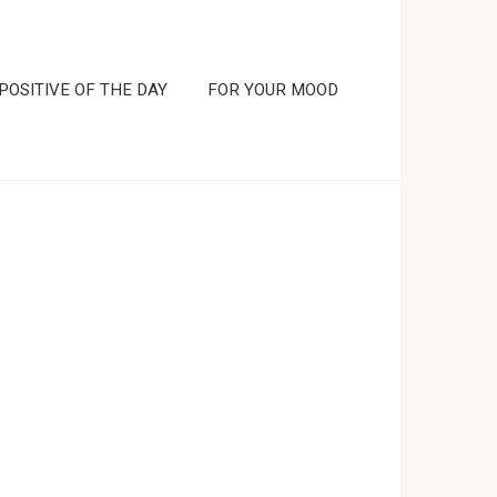
POSITIVE OF THE DAY
FOR YOUR MOOD