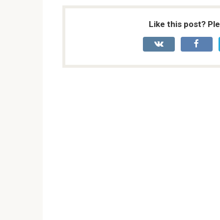
Like this post? Pl