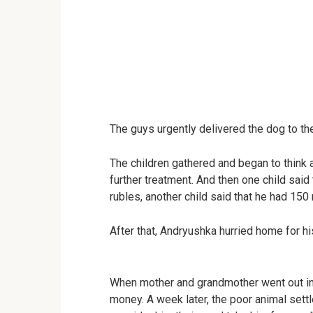
The guys urgently delivered the dog to the
The children gathered and began to think
further treatment. And then one child said
rubles, another child said that he had 150 
After that, Andryushka hurried home for hi
When mother and grandmother went out int
money. A week later, the poor animal settl