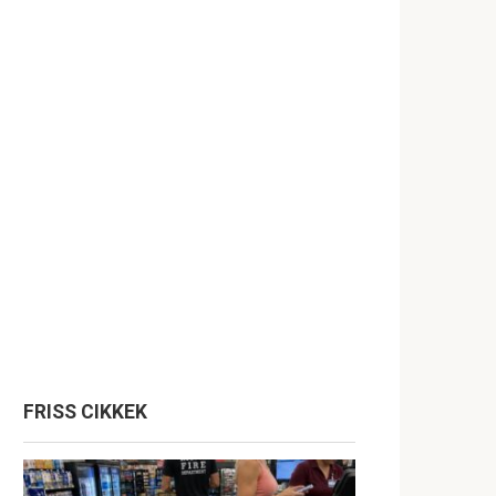
FRISS CIKKEK