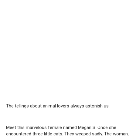
The tellings about animal lovers always astonish us.
Meet this marvelous female named Megan S. Once she
encountered three little cats. They weeped sadly. The woman,