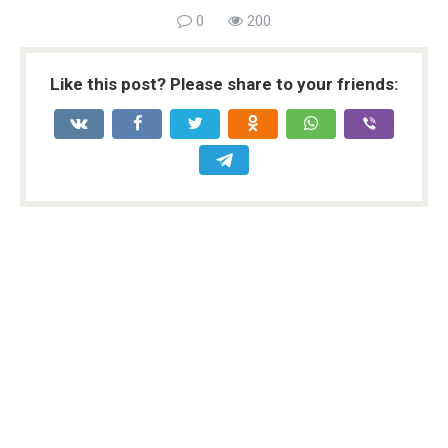
0
200
Like this post? Please share to your friends: