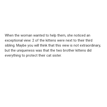
When the woman wanted to help them, she noticed an
exceptional view: 2 of the kittens were next to their third
sibling. Maybe you will think that this view is not extraordinary,
but the uniqueness was that the two brother kittens did
everything to protect their cat sister.