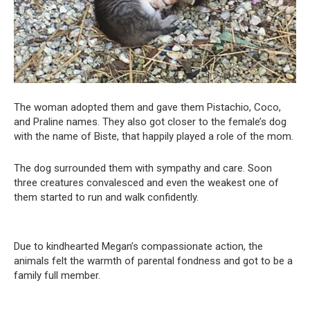
The woman adopted them and gave them Pistachio, Coco,
and Praline names. They also got closer to the female’s dog
with the name of Biste, that happily played a role of the mom.
The dog surrounded them with sympathy and care. Soon
three creatures convalesced and even the weakest one of
them started to run and walk confidently.
Due to kindhearted Megan’s compassionate action, the
animals felt the warmth of parental fondness and got to be a
family full member.