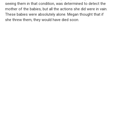
seeing them in that condition, was determined to detect the
mother of the babies, but all the actions she did were in vain.
These babies were absolutely alone. Megan thought that if
she threw them, they would have died soon.