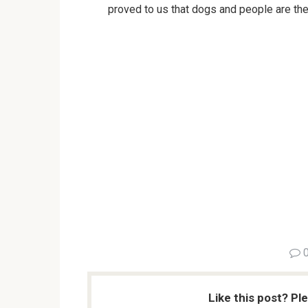
proved to us that dogs and people are the
Like this post? Pl