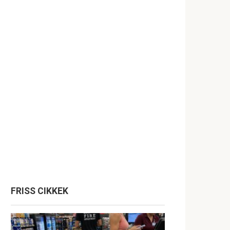
FRISS CIKKEK