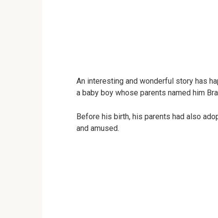
An interesting and wonderful story has ha
a baby boy whose parents named him Bra
Before his birth, his parents had also a
and amused.