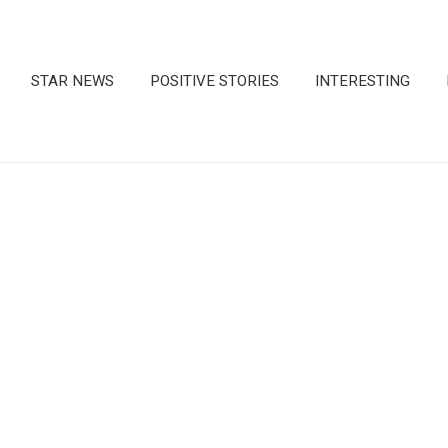
STAR NEWS
POSITIVE STORIES
INTERESTING