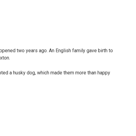
ppened two years ago. An English family gave birth to
xton.
dopted a husky dog, which made them more than happy