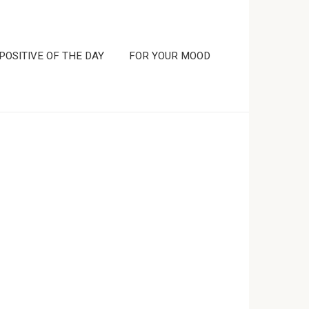
POSITIVE OF THE DAY
FOR YOUR MOOD