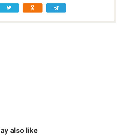
ay also like