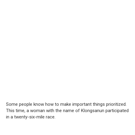
Some people know how to make important things prioritized.
This time, a woman with the name of Klongsanun participated
in a twenty-six-mile race.