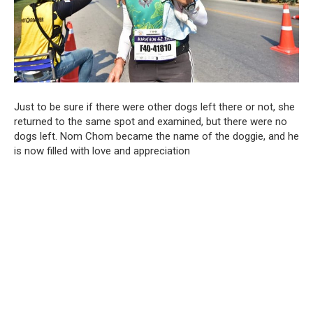
Just to be sure if there were other dogs left there or not, she
returned to the same spot and examined, but there were no
dogs left. Nom Chom became the name of the doggie, and he
is now filled with love and appreciation