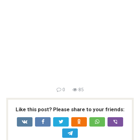
0
85
Like this post? Please share to your friends: