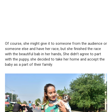
Of course, she might give it to someone from the audience or
someone else and have her race, but she finished the race
with the beautiful bab in her hands, She didn’t agree to part
with the puppy, she decided to take her home and accept the
baby as a part of their family.