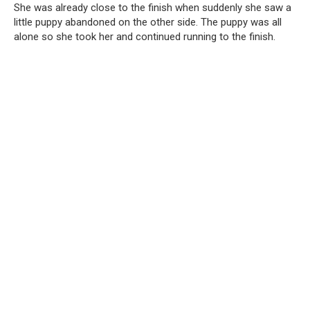
She was already close to the finish when suddenly she saw a
little puppy abandoned on the other side. The puppy was all
alone so she took her and continued running to the finish.