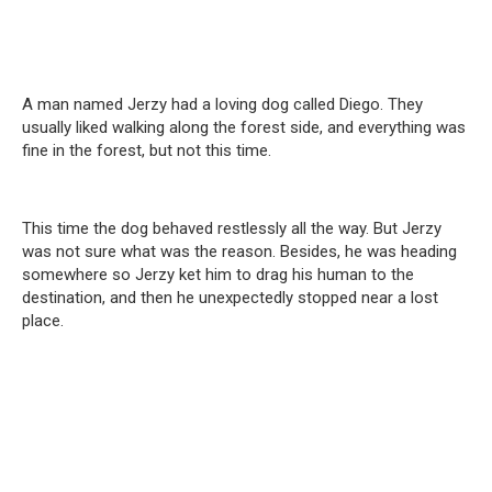
A man named Jerzy had a loving dog called Diego. They
usually liked walking along the forest side, and everything was
fine in the forest, but not this time.
This time the dog behaved restlessly all the way. But Jerzy
was not sure what was the reason. Besides, he was heading
somewhere so Jerzy ket him to drag his human to the
destination, and then he unexpectedly stopped near a lost
place.