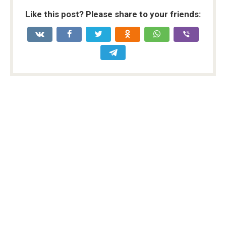
Like this post? Please share to your friends: