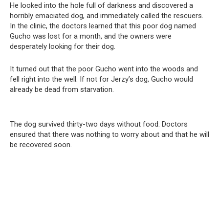
He looked into the hole full of darkness and discovered a
horribly emaciated dog, and immediately called the rescuers.
In the clinic, the doctors learned that this poor dog named
Gucho was lost for a month, and the owners were
desperately looking for their dog.
It turned out that the poor Gucho went into the woods and
fell right into the well. If not for Jerzy’s dog, Gucho would
already be dead from starvation.
The dog survived thirty-two days without food. Doctors
ensured that there was nothing to worry about and that he will
be recovered soon.