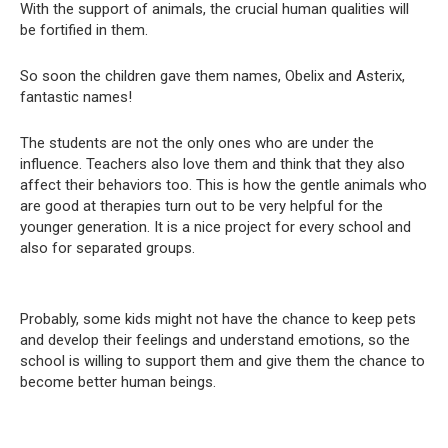
With the support of animals, the crucial human qualities will
be fortified in them.
So soon the children gave them names, Obelix and Asterix,
fantastic names!
The students are not the only ones who are under the
influence. Teachers also love them and think that they also
affect their behaviors too. This is how the gentle animals who
are good at therapies turn out to be very helpful for the
younger generation. It is a nice project for every school and
also for separated groups.
Probably, some kids might not have the chance to keep pets
and develop their feelings and understand emotions, so the
school is willing to support them and give them the chance to
become better human beings.