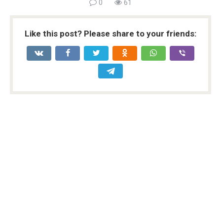
0
61
Like this post? Please share to your friends: