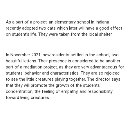
As a part of a project, an elementary school in Indiana
recently adopted two cats which later will have a good effect
on student’s life. They were taken from the local shelter.
In November 2021, new residents settled in the school, two
beautiful kittens. Their presence is considered to be another
part of a mediation project, as they are very advantageous for
students’ behavior and characteristics. They are so rejoiced
to see the little creatures playing together. The director says
that they will promote the growth of the students’
concentration, the feeling of empathy, and responsibility
toward living creatures.